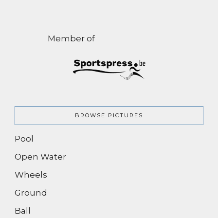
Member of
BROWSE PICTURES
Pool
Open Water
Wheels
Ground
Ball