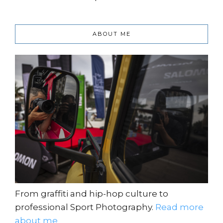
ABOUT ME
From graffiti and hip-hop culture to
professional Sport Photography.
Read more
about me