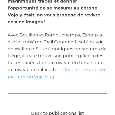
magnifiques traces et donner
l’opportunité de se mesurer au chrono.
Vojo y était, on vous propose de revivre
cela en images !
Avec Bouillon et Remouchamps, Esneux a
été le troisième Trail Center officiel à ouvrir
en Wallonie. Situé à quelques encablures de
Liège, il a vite trouvé son public grâce à des
traces variées tant au niveau du terrain que
du niveau de difficulté. …
Read more and see
pictures on Vojo Mag
Back to publications list