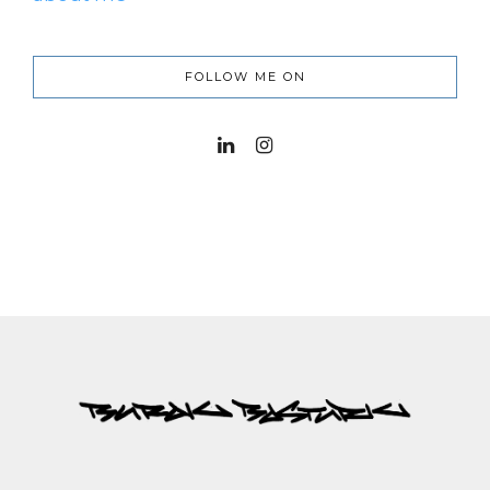
FOLLOW ME ON