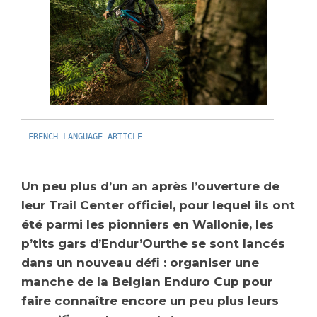
FRENCH LANGUAGE ARTICLE
Un peu plus d’un an après l’ouverture de
leur Trail Center officiel, pour lequel ils ont
été parmi les pionniers en Wallonie, les
p’tits gars d’Endur’Ourthe se sont lancés
dans un nouveau défi : organiser une
manche de la Belgian Enduro Cup pour
faire connaître encore un peu plus leurs