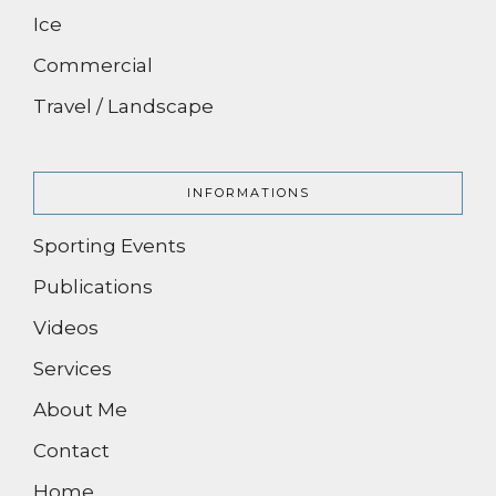
Ice
Commercial
Travel / Landscape
INFORMATIONS
Sporting Events
Publications
Videos
Services
About Me
Contact
Home